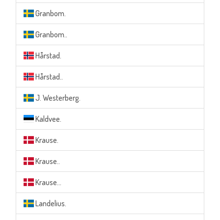
Granbom.
Granbom..
Hårstad.
Hårstad..
J. Westerberg.
Kaldvee.
Krause.
Krause..
Krause...
Landelius.