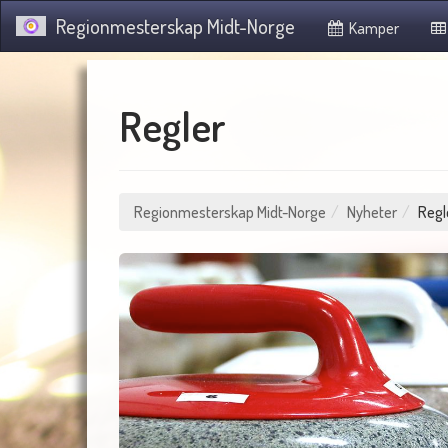
Regionmesterskap Midt-Norge
Kamper
Regler
Regionmesterskap Midt-Norge
Nyheter
Regl