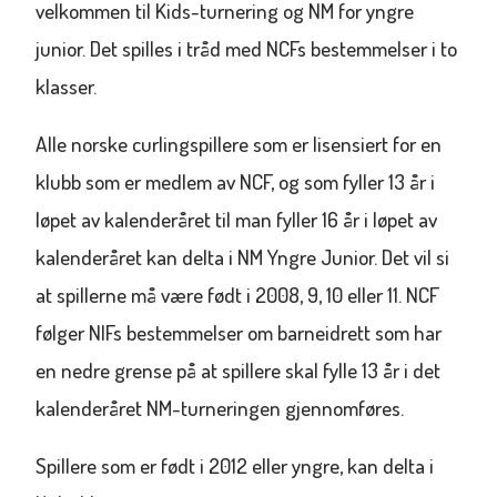
velkommen til Kids-turnering og NM for yngre
junior. Det spilles i tråd med NCFs bestemmelser i to
klasser.
Alle norske curlingspillere som er lisensiert for en
klubb som er medlem av NCF, og som fyller 13 år i
løpet av kalenderåret til man fyller 16 år i løpet av
kalenderåret kan delta i NM Yngre Junior. Det vil si
at spillerne må være født i 2008, 9, 10 eller 11. NCF
følger NIFs bestemmelser om barneidrett som har
en nedre grense på at spillere skal fylle 13 år i det
kalenderåret NM-turneringen gjennomføres.
Spillere som er født i 2012 eller yngre, kan delta i