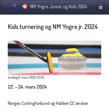
NM Yngre Junior og Kids 2024
Navig
Kids turnering og NM Yngre jr. 2024
onsdag 6. mars 2024, 12:55
22. - 24. mars 2024
Norges Curlingforbund og Halden CC ønsker