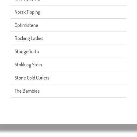
Norsk Tipping
Optimistene
Rocking Ladies
StangeGutta
Stokk og Stein
Stone Cold Curlers
The Bambies