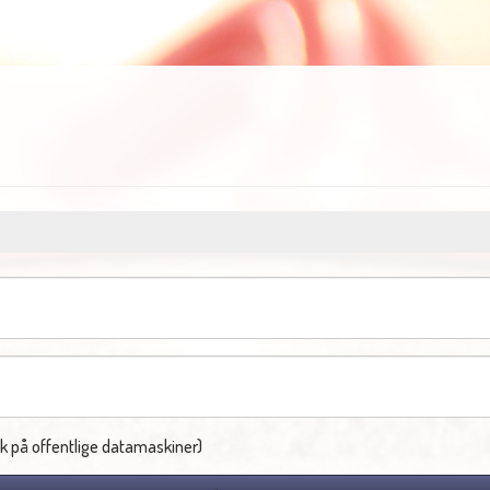
k på offentlige datamaskiner)