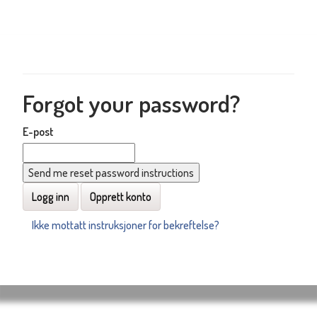
Forgot your password?
E-post
Logg inn
Opprett konto
Ikke mottatt instruksjoner for bekreftelse?