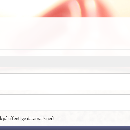
k på offentlige datamaskiner)