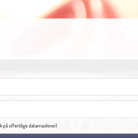
k på offentlige datamaskiner)