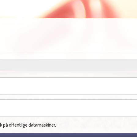
k på offentlige datamaskiner)