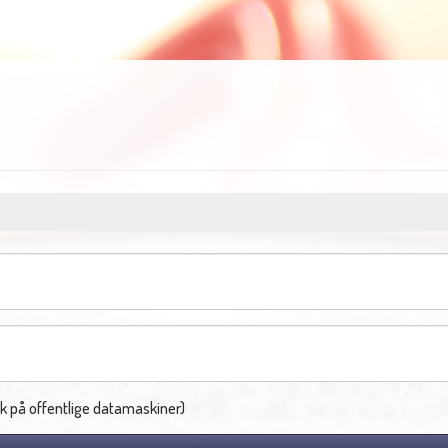
k på offentlige datamaskiner)