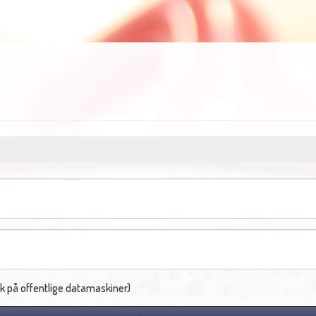
k på offentlige datamaskiner)