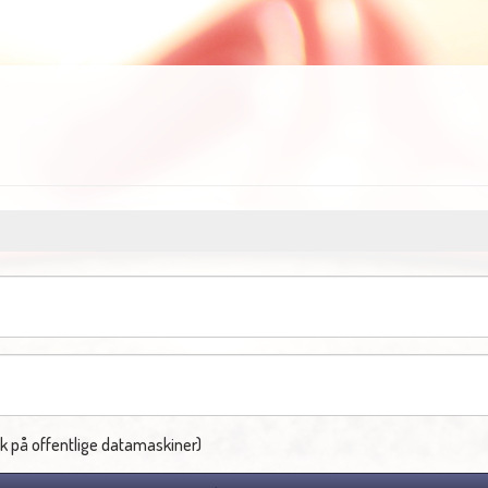
k på offentlige datamaskiner)