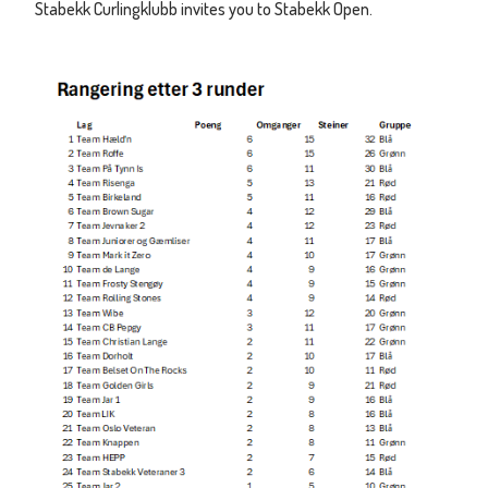
Stabekk Curlingklubb invites you to Stabekk Open.