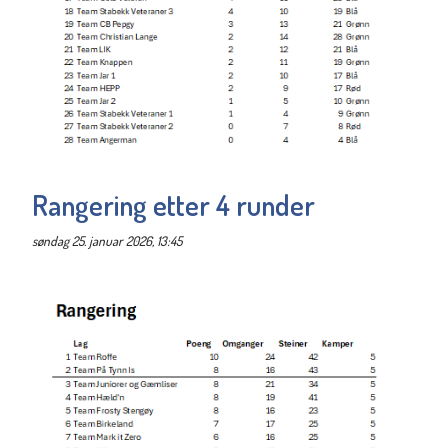
Rangering etter 4 runder
søndag 25. januar 2026, 13:45