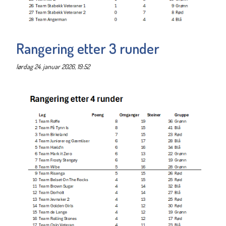
Rangering etter 3 runder
lørdag 24. januar 2026, 19:52