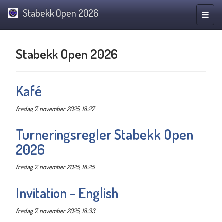
Stabekk Open 2026
Navig
Stabekk Open 2026
Kafé
fredag 7. november 2025, 18:27
Turneringsregler Stabekk Open
2026
fredag 7. november 2025, 18:25
Invitation - English
fredag 7. november 2025, 18:33