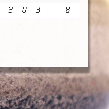
2
0
3
8