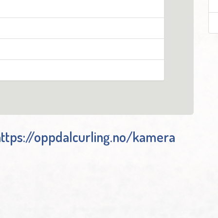
https://oppdalcurling.no/kamera