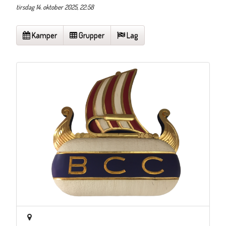
tirsdag 14. oktober 2025, 22:58
Kamper
Grupper
Lag