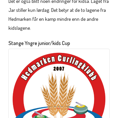
Det er også blitt noen endringer for kidsa. Laget fra
Jar stiller kun lørdag. Det betyr at de to lagene fra
Hedmarken får en kamp mindre enn de andre
kidslagene.
Stange Yngre junior/kids Cup