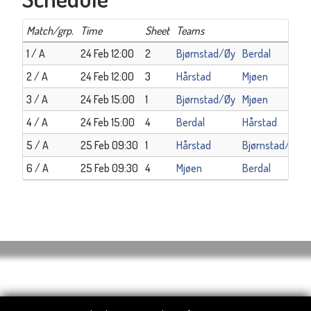
Match/grp.
Time
Sheet
Teams
1 / A
24 Feb 12:00
2
Bjørnstad/Øy
Berdal
2 / A
24 Feb 12:00
3
Hårstad
Mjøen
3 / A
24 Feb 15:00
1
Bjørnstad/Øy
Mjøen
4 / A
24 Feb 15:00
4
Berdal
Hårstad
5 / A
25 Feb 09:30
1
Hårstad
Bjørnstad/Øy
6 / A
25 Feb 09:30
4
Mjøen
Berdal