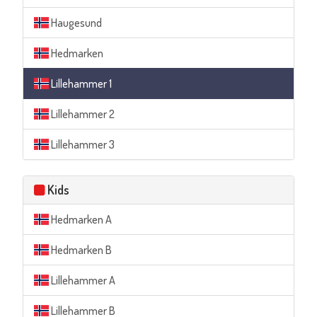
Haugesund
Hedmarken
Lillehammer 1
Lillehammer 2
Lillehammer 3
Kids
Hedmarken A
Hedmarken B
Lillehammer A
Lillehammer B