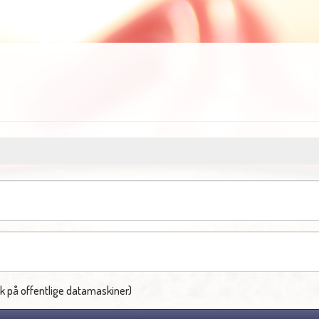
k på offentlige datamaskiner)