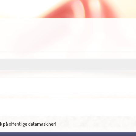
k på offentlige datamaskiner)