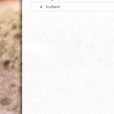
4.
Scotland